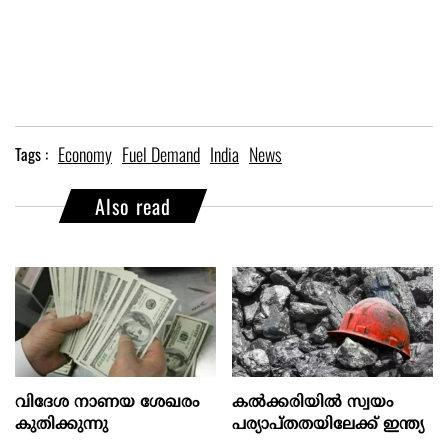
Economy
Fuel Demand
India
News
Tags :
Also read
വിദേശ നാണയ ശേഖരം
കല്‍ക്കരിയില്‍ സ്വയം
കുതിക്കുന്നു
പര്യാപ്തതയിലേക്ക് ഇന്ത്യ