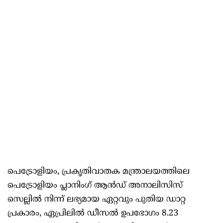
പെട്രോളിയം, പ്രകൃതിവാതക മന്ത്രാലയത്തിലെ
പെട്രോളിയം പ്ലാനിംഗ് ആന്‍ഡ് അനാലിസിസ്
സെല്ലില്‍ നിന്ന് ലഭ്യമായ ഏറ്റവും പുതിയ ഡാറ്റ
പ്രകാരം, ഏപ്രിലില്‍ ഡീസല്‍ ഉപഭോഗം 8.23