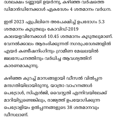
ദശലക്ഷം ടണ്ണായി ഉയര്‍ന്നു, കഴിഞ്ഞ വര്‍ഷത്തെ
ഡിമാന്‍ഡിനേക്കാള്‍ ഏകദേശം 4 ശതമാനം വര്‍ധന.
ഇത് 2023 ഏപ്രിലിനെ അപേക്ഷിച്ച് ഉപഭോഗം 5.3
ശതമാനം കൂടുതലും കോവിഡ്-2019
കാലയളവിനേക്കാള്‍ 10.45 ശതമാനം കൂടുതലുമാണ്.
വേനല്‍ക്കാലം ആരംഭിക്കുന്നത് നഗരപ്രദേശങ്ങളില്‍
എയര്‍ കണ്ടീഷനിംഗിനും ഗ്രാമീണ മേഖലയില്‍
ജലസേചനത്തിനും വര്‍ധിച്ച ആവശ്യത്തിന്
കാരണമാകുന്നു.
കഴിഞ്ഞ കുറച്ച് മാസങ്ങളായി ഡീസല്‍ വില്‍പ്പന
മന്ദഗതിയിലായിരുന്നു. യാത്രാ വാഹനങ്ങള്‍
പെട്രോള്‍, സിഎന്‍ജി, വൈദ്യുതി എന്നിവയിലേക്ക്
മാറിയിട്ടുണ്ടെങ്കിലും, രാജ്യത്ത് ഉപയോഗിക്കുന്ന
പെട്രോളിയം ഉല്‍പ്പന്നങ്ങളുടെ 38 ശതമാനവും
ഡീസലാണ്.