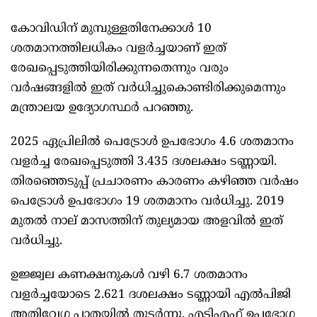
കോവിഡിന് മുമ്പുള്ളതിനേക്കാള്‍ 10
ശതമാനത്തിലധികം വളര്‍ച്ചയാണ് ഇത്
രേഖപ്പെടുത്തിയിരിക്കുന്നതെന്നും വരും
വര്‍ഷങ്ങളില്‍ ഇത് വര്‍ധിച്ചുകൊണ്ടിരിക്കുമെന്നും
മന്ത്രാലയ ഉദ്യോഗസ്ഥര്‍ പറഞ്ഞു.
2025 ഏപ്രിലില്‍ പെട്രോള്‍ ഉപഭോഗം 4.6 ശതമാനം
വളര്‍ച്ച രേഖപ്പെടുത്തി 3.435 ദശലക്ഷം ടണ്ണായി.
തിരഞ്ഞെടുപ്പ് പ്രചാരണം കാരണം കഴിഞ്ഞ വര്‍ഷം
പെട്രോള്‍ ഉപഭോഗം 19 ശതമാനം വര്‍ധിച്ചു. 2019
മുതല്‍ നാല് മാസത്തിന് തുല്യമായ അളവില്‍ ഇത്
വര്‍ധിച്ചു.
ഉജ്ജ്വല കണക്ഷനുകള്‍ വഴി 6.7 ശതമാനം
വളര്‍ച്ചയോടെ 2.621 ദശലക്ഷം ടണ്ണായി എല്‍പിജി
അതിവേഗ പാതയില്‍ തുടര്‍ന്നു. എടിഎഫ് ഉപഭോഗ