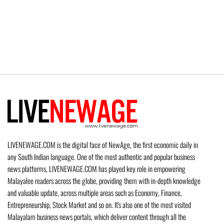
LIVENEWAGE.COM is the digital face of NewAge, the first economic daily in
any South Indian language. One of the most authentic and popular business
news platforms, LIVENEWAGE.COM has played key role in empowering
Malayalee readers across the globe, providing them with in-depth knowledge
and valuable update, across multiple areas such as Economy, Finance,
Entrepreneurship, Stock Market and so on. It's also one of the most visited
Malayalam business news portals, which deliver content through all the