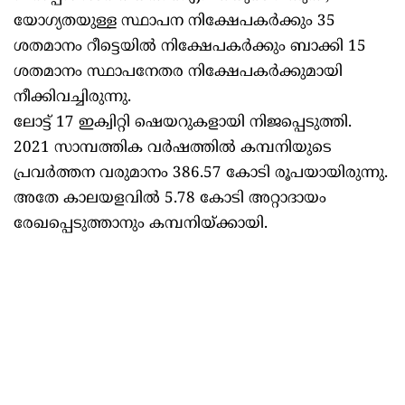
യോഗ്യതയുള്ള സ്ഥാപന നിക്ഷേപകര്‍ക്കും 35
ശതമാനം റീട്ടെയില്‍ നിക്ഷേപകര്‍ക്കും ബാക്കി 15
ശതമാനം സ്ഥാപനേതര നിക്ഷേപകര്‍ക്കുമായി
നീക്കിവച്ചിരുന്നു.
ലോട്ട് 17 ഇക്വിറ്റി ഷെയറുകളായി നിജപ്പെടുത്തി.
2021 സാമ്പത്തിക വര്‍ഷത്തില്‍ കമ്പനിയുടെ
പ്രവര്‍ത്തന വരുമാനം 386.57 കോടി രൂപയായിരുന്നു.
അതേ കാലയളവില്‍ 5.78 കോടി അറ്റാദായം
രേഖപ്പെടുത്താനും കമ്പനിയ്ക്കായി.