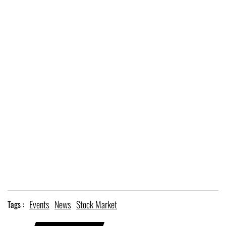
Events
News
Stock Market
Tags :