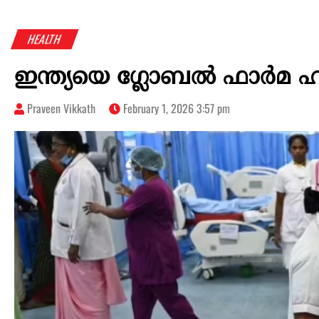
HEALTH
ഇന്ത്യയെ ഗ്ലോബൽ ഫാർമ 
Praveen Vikkath
February 1, 2026 3:57 pm