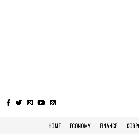
HOME
ECONOMY
FINANCE
CORP