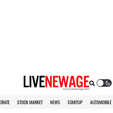
ORATE
STOCK MARKET
NEWS
STARTUP
AUTOMOBILE