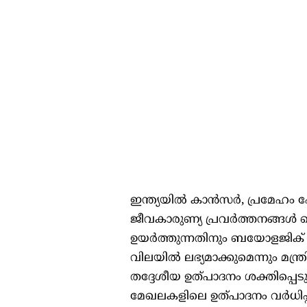
ഇന്ത്യയിൽ കാൻസർ, പ്രമേഹം 
ജീവകാരുണ്യ പ്രവർത്തനങ്ങൾ മെ
ഉയർത്തുന്നതിനും ബയോളജിക് 
വിലയിൽ ലഭ്യമാക്കുമെന്നും മ
തദ്ദേശീയ ഉത്പാദനം ശക്തിപ്പെട
മേഖലകളിലെ ഉത്പാദനം വർധിപ്പ