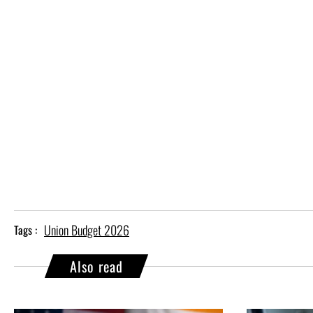
Union Budget 2026
Tags :
Also read