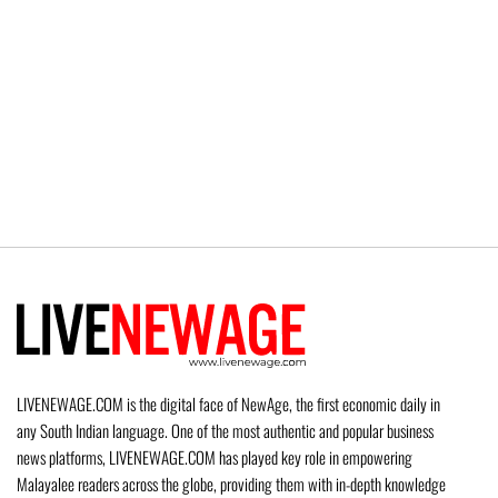
LIVENEWAGE.COM is the digital face of NewAge, the first economic daily in
any South Indian language. One of the most authentic and popular business
news platforms, LIVENEWAGE.COM has played key role in empowering
Malayalee readers across the globe, providing them with in-depth knowledge