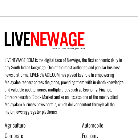
LIVENEWAGE.COM is the digital face of NewAge, the first economic daily in
any South Indian language. One of the most authentic and popular business
news platforms, LIVENEWAGE.COM has played key role in empowering
Malayalee readers across the globe, providing them with in-depth knowledge
and valuable update, across multiple areas such as Economy, Finance,
Entrepreneurship, Stock Market and so on. It's also one of the most visited
Malayalam business news portals, which deliver content through all the
major news aggregator platforms.
Agriculture
Automobile
Corporate
Economy