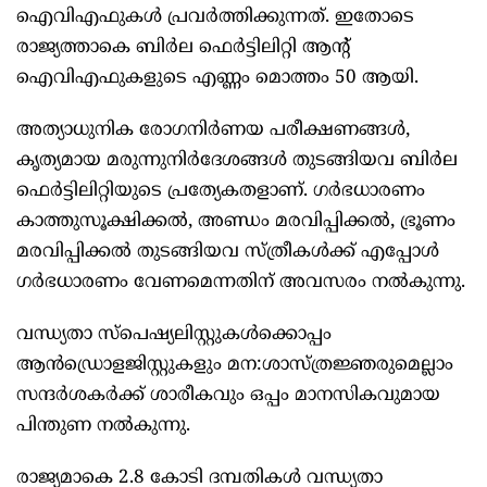
ഐവിഎഫുകള്‍ പ്രവര്‍ത്തിക്കുന്നത്. ഇതോടെ
രാജ്യത്താകെ ബിര്‍ല ഫെര്‍ട്ടിലിറ്റി ആന്റ്
ഐവിഎഫുകളുടെ എണ്ണം മൊത്തം 50 ആയി.
അത്യാധുനിക രോഗനിര്‍ണയ പരീക്ഷണങ്ങള്‍,
കൃത്യമായ മരുന്നുനിര്‍ദേശങ്ങള്‍ തുടങ്ങിയവ ബിര്‍ല
ഫെര്‍ട്ടിലിറ്റിയുടെ പ്രത്യേകതളാണ്. ഗര്‍ഭധാരണം
കാത്തുസൂക്ഷിക്കല്‍, അണ്ഡം മരവിപ്പിക്കല്‍, ഭ്രൂണം
മരവിപ്പിക്കല്‍ തുടങ്ങിയവ സ്ത്രീകള്‍ക്ക് എപ്പോള്‍
ഗര്‍ഭധാരണം വേണമെന്നതിന് അവസരം നല്‍കുന്നു.
വന്ധ്യതാ സ്പെഷ്യലിസ്റ്റുകള്‍ക്കൊപ്പം
ആന്‍ഡ്രൊളജിസ്റ്റുകളും മന:ശാസ്ത്രജ്ഞരുമെല്ലാം
സന്ദര്‍ശകര്‍ക്ക് ശാരീകവും ഒപ്പം മാനസികവുമായ
പിന്തുണ നല്‍കുന്നു.
രാജ്യമാകെ 2.8 കോടി ദമ്പതികള്‍ വന്ധ്യതാ