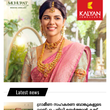
Latest news
ഗ്രാമീണ സഹകരണ ബാങ്കുകളുടെ