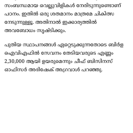
സംബന്ധമായ വെല്ലുവിളികള്‍ നേരിടുന്നുണ്ടൊണ്
പഠനം. ഇതില്‍ ഒരു ശതമാനം മാത്രമേ ചികിത്സ
നേടുന്നുള്ളൂ. അതിനാല്‍ ഇക്കാര്യത്തില്‍
അവബോധം സൃഷ്ടിക്കും.
പുതിയ സ്ഥാപനങ്ങള്‍ ഏറ്റെടുക്കുന്നതോടെ ബിര്‍ള
ഐവിഎഫില്‍ സേവനം തേടിയവരുടെ എണ്ണം
2,30,000 ആയി ഉയരുമെന്നും ചീഫ് ബിസിനസ്
ഓഫിസര്‍ അഭിഷേക് അഗ്രവാള്‍ പറഞ്ഞു.