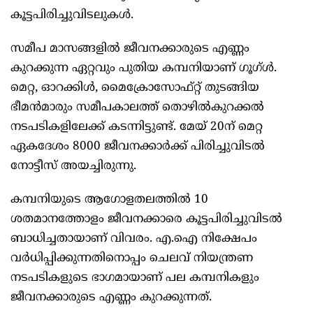
കൂട്ടപിരിച്ചുവിടലുകൾ.
സമീപ മാസങ്ങളിൽ ജീവനക്കാരുടെ എണ്ണം
കുറക്കുന്ന ഏറ്റവും പുതിയ കമ്പനിയാണ് ഗൂഗ്ൾ.
മെറ്റ, ഓറക്കിൾ, മൈക്രോസോഫ്റ്റ് തുടങ്ങിയ
ഭീമൻമാരും സമീപകാലത്ത് തൊഴിൽകുറക്കൽ
നടപടികളിലേക്ക് കടന്നിട്ടുണ്ട്. മേയ് 20ന് മെറ്റ
ഏകദേശം 8000 ജീവനക്കാർക്ക് പിരിച്ചുവിടൽ
നോട്ടീസ് അയച്ചിരുന്നു.
കമ്പനിയുടെ ആഗോളതലത്തിൽ 10
ശതമാനത്തോളം ജീവനക്കാരെ കൂട്ടപിരിച്ചുവിടൽ
ബാധിച്ചതായാണ് വിവരം. എ.ഐ നിക്ഷേപം
വർധിപ്പിക്കുന്നതിനൊപ്പം ചെലവ് നിയന്ത്രണ
നടപടികളുടെ ഭാഗമായാണ് പല കമ്പനികളും
ജീവനക്കാരുടെ എണ്ണം കുറക്കുന്നത്.