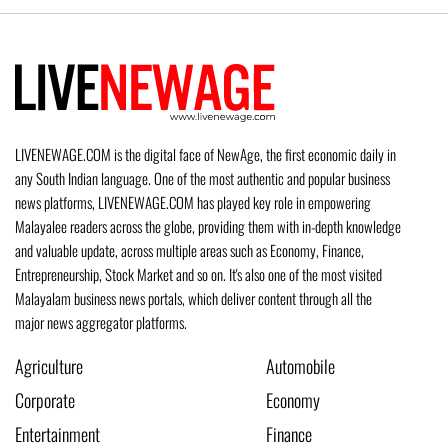
LIVENEWAGE.COM is the digital face of NewAge, the first economic daily in
any South Indian language. One of the most authentic and popular business
news platforms, LIVENEWAGE.COM has played key role in empowering
Malayalee readers across the globe, providing them with in-depth knowledge
and valuable update, across multiple areas such as Economy, Finance,
Entrepreneurship, Stock Market and so on. It's also one of the most visited
Malayalam business news portals, which deliver content through all the
major news aggregator platforms.
Agriculture
Automobile
Corporate
Economy
Entertainment
Finance