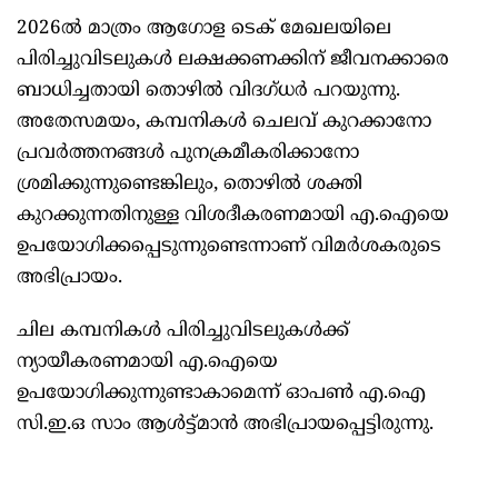
2026ൽ മാത്രം ആഗോള ടെക് മേഖലയിലെ
പിരിച്ചുവിടലുകൾ ലക്ഷക്കണക്കിന് ജീവനക്കാരെ
ബാധിച്ചതായി തൊഴിൽ വിദഗ്ധർ പറയുന്നു.
അതേസമയം, കമ്പനികൾ ചെലവ് കുറക്കാനോ
പ്രവർത്തനങ്ങൾ പുനക്രമീകരിക്കാനോ
ശ്രമിക്കുന്നുണ്ടെങ്കിലും, തൊഴിൽ ശക്തി
കുറക്കുന്നതിനുള്ള വിശദീകരണമായി എ.ഐയെ
ഉപയോഗിക്കപ്പെടുന്നുണ്ടെന്നാണ് വിമർശകരുടെ
അഭിപ്രായം.
ചില കമ്പനികൾ പിരിച്ചുവിടലുകൾക്ക്
ന്യായീകരണമായി എ.ഐയെ
ഉപയോഗിക്കുന്നുണ്ടാകാമെന്ന് ഓപൺ എ.ഐ
സി.ഇ.ഒ സാം ആൾട്ട്മാൻ അഭിപ്രായപ്പെട്ടിരുന്നു.