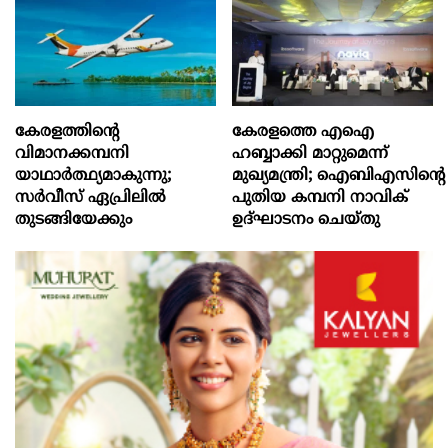
കേരളത്തിന്റെ
കേരളത്തെ എഐ
വിമാനക്കമ്പനി
ഹബ്ബാക്കി മാറ്റുമെന്ന്
യാഥാര്‍ത്ഥ്യമാകുന്നു;
മുഖ്യമന്ത്രി; ഐബിഎസിന്റെ
സര്‍വീസ് ഏപ്രിലില്‍
പുതിയ കമ്പനി നാവിക്
തുടങ്ങിയേക്കും
ഉദ്ഘാടനം ചെയ്തു