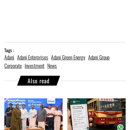
Tags :
Adani
Adani Enterprises
Adani Green Energy
Adani Group
Corporate
Investment
News
Also read