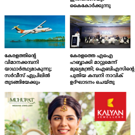
കൈകോര്‍ക്കുന്നു
കേരളത്തിന്റെ
കേരളത്തെ എഐ
വിമാനക്കമ്പനി
ഹബ്ബാക്കി മാറ്റുമെന്ന്
യാഥാര്‍ത്ഥ്യമാകുന്നു;
മുഖ്യമന്ത്രി; ഐബിഎസിന്റെ
സര്‍വീസ് ഏപ്രിലില്‍
പുതിയ കമ്പനി നാവിക്
തുടങ്ങിയേക്കും
ഉദ്ഘാടനം ചെയ്തു