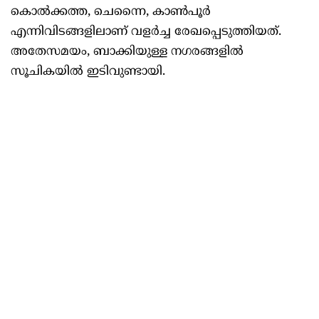
കൊല്‍ക്കത്ത, ചെന്നൈ, കാണ്‍പൂര്‍
എന്നിവിടങ്ങളിലാണ് വളര്‍ച്ച രേഖപ്പെടുത്തിയത്.
അതേസമയം, ബാക്കിയുള്ള നഗരങ്ങളില്‍
സൂചികയില്‍ ഇടിവുണ്ടായി.