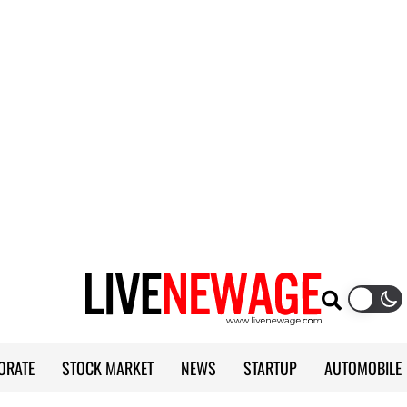
ORATE
STOCK MARKET
NEWS
STARTUP
AUTOMOBILE