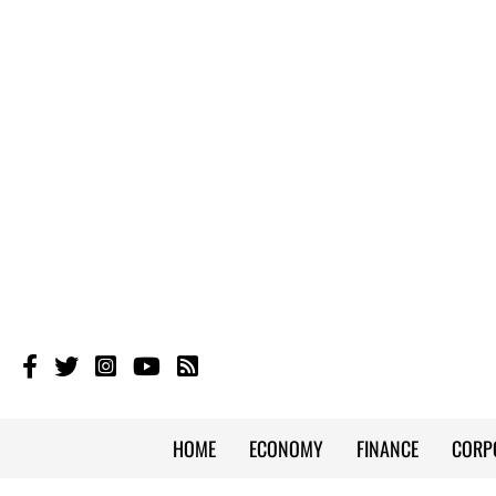
HOME
ECONOMY
FINANCE
CORP