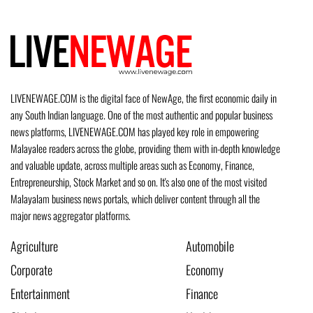
LIVENEWAGE.COM is the digital face of NewAge, the first economic daily in
any South Indian language. One of the most authentic and popular business
news platforms, LIVENEWAGE.COM has played key role in empowering
Malayalee readers across the globe, providing them with in-depth knowledge
and valuable update, across multiple areas such as Economy, Finance,
Entrepreneurship, Stock Market and so on. It's also one of the most visited
Malayalam business news portals, which deliver content through all the
major news aggregator platforms.
Agriculture
Automobile
Corporate
Economy
Entertainment
Finance