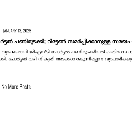
JANUARY 13, 2025
്ടല്‍ പണിമുടക്കി; റിട്ടേണ്‍ സമര്‍പ്പിക്കാനുള്ള സമയം നീ
വ്യാപകമായി ജിഎസ്ടി പോര്‍ട്ടല്‍ പണിമുടക്കിയത് പ്രതിമാസ 
. പോര്‍ട്ടല്‍ വഴി നികുതി അടക്കാനാകുന്നില്ലെന്ന വ്യാപാരികളു
No More Posts