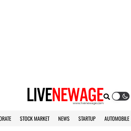
ORATE
STOCK MARKET
NEWS
STARTUP
AUTOMOBILE