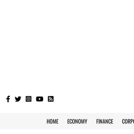
HOME
ECONOMY
FINANCE
CORP