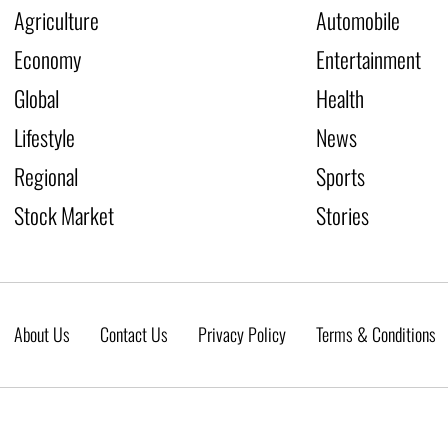
Agriculture
Automobile
Economy
Entertainment
Global
Health
Lifestyle
News
Regional
Sports
Stock Market
Stories
About Us
Contact Us
Privacy Policy
Terms & Conditions