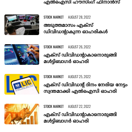
എല്‍ഐസി ഹൗസിംഗ് ഫിനാന്‍സ്
STOCK MARKET
AUGUST 28, 2022
അടുത്തമാസം എക്‌സ്
ഡിവിഡന്റാകുന്ന ഓഹരികള്‍
STOCK MARKET
AUGUST 26, 2022
എക്‌സ് ഡിവിഡന്റാകാനൊരുങ്ങി
മള്‍ട്ടിബാഗര്‍ ഓഹരി
STOCK MARKET
AUGUST 25, 2022
എക്‌സ് ഡിവിഡന്റ് ദിനം നേരിയ നേട്ടം
സ്വന്തമാക്കി എല്‍ഐസി ഓഹരി
STOCK MARKET
AUGUST 22, 2022
എക്‌സ് ഡിവിഡന്റാകാനൊരുങ്ങി
മള്‍ട്ടിബാഗര്‍ ഓഹരി