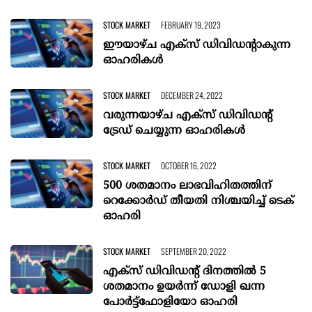
STOCK MARKET
FEBRUARY 19, 2023
ഈയാഴ്ച എക്‌സ് ഡിവിഡന്റാകുന്ന
ഓഹരികള്‍
STOCK MARKET
DECEMBER 24, 2022
വരുന്നയാഴ്ച എക്‌സ് ഡിവിഡന്റ്
ട്രേഡ് ചെയ്യുന്ന ഓഹരികള്‍
STOCK MARKET
OCTOBER 16, 2022
500 ശതമാനം ലാഭവിഹിതത്തിന്
റെക്കോര്‍ഡ് തീയതി നിശ്ചയിച്ച് ടെക്
ഓഹരി
STOCK MARKET
SEPTEMBER 20, 2022
എക്‌സ് ഡിവിഡന്റ് ദിനത്തില്‍ 5
ശതമാനം ഉയര്‍ന്ന് ഡോളി ഖന്ന
പോര്‍ട്ട്‌ഫോളിയോ ഓഹരി