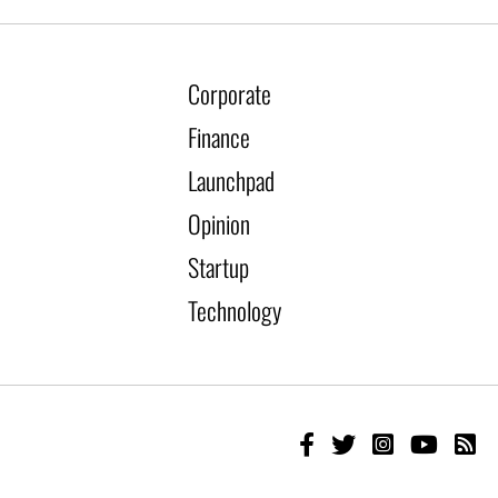
Corporate
Finance
Launchpad
Opinion
Startup
Technology