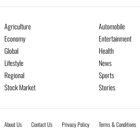
Agriculture
Automobile
Economy
Entertainment
Global
Health
Lifestyle
News
Regional
Sports
Stock Market
Stories
About Us
Contact Us
Privacy Policy
Terms & Conditions