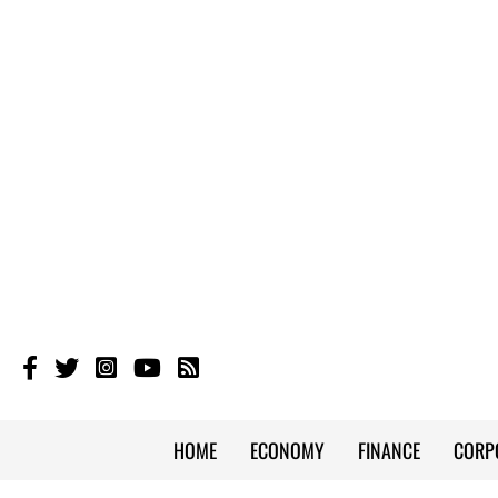
HOME
ECONOMY
FINANCE
CORP