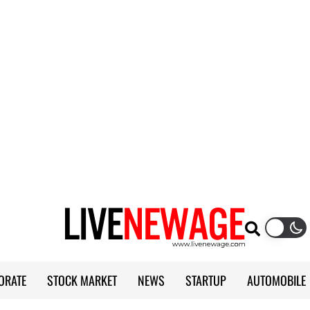
ORATE
STOCK MARKET
NEWS
STARTUP
AUTOMOBILE