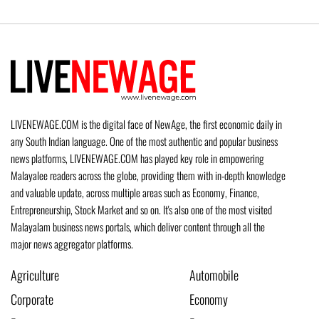
LIVENEWAGE.COM is the digital face of NewAge, the first economic daily in
any South Indian language. One of the most authentic and popular business
news platforms, LIVENEWAGE.COM has played key role in empowering
Malayalee readers across the globe, providing them with in-depth knowledge
and valuable update, across multiple areas such as Economy, Finance,
Entrepreneurship, Stock Market and so on. It's also one of the most visited
Malayalam business news portals, which deliver content through all the
major news aggregator platforms.
Agriculture
Automobile
Corporate
Economy