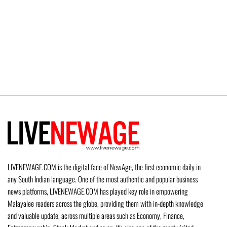
LIVENEWAGE.COM is the digital face of NewAge, the first economic daily in
any South Indian language. One of the most authentic and popular business
news platforms, LIVENEWAGE.COM has played key role in empowering
Malayalee readers across the globe, providing them with in-depth knowledge
and valuable update, across multiple areas such as Economy, Finance,