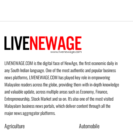
LIVENEWAGE.COM is the digital face of NewAge, the first economic daily in
any South Indian language. One of the most authentic and popular business
news platforms, LIVENEWAGE.COM has played key role in empowering
Malayalee readers across the globe, providing them with in-depth knowledge
and valuable update, across multiple areas such as Economy, Finance,
Entrepreneurship, Stock Market and so on. It's also one of the most visited
Malayalam business news portals, which deliver content through all the
major news aggregator platforms.
Agriculture
Automobile