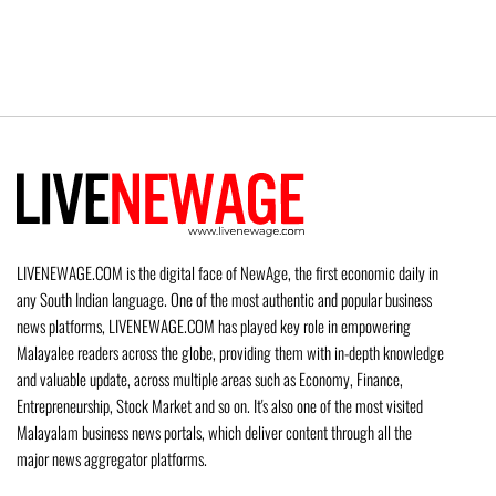
LIVENEWAGE.COM is the digital face of NewAge, the first economic daily in
any South Indian language. One of the most authentic and popular business
news platforms, LIVENEWAGE.COM has played key role in empowering
Malayalee readers across the globe, providing them with in-depth knowledge
and valuable update, across multiple areas such as Economy, Finance,
Entrepreneurship, Stock Market and so on. It's also one of the most visited
Malayalam business news portals, which deliver content through all the
major news aggregator platforms.