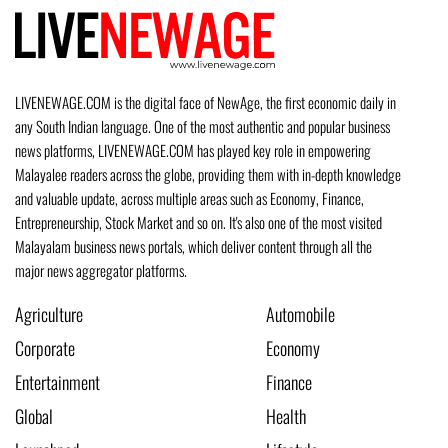
LIVENEWAGE.COM is the digital face of NewAge, the first economic daily in
any South Indian language. One of the most authentic and popular business
news platforms, LIVENEWAGE.COM has played key role in empowering
Malayalee readers across the globe, providing them with in-depth knowledge
and valuable update, across multiple areas such as Economy, Finance,
Entrepreneurship, Stock Market and so on. It's also one of the most visited
Malayalam business news portals, which deliver content through all the
major news aggregator platforms.
Agriculture
Automobile
Corporate
Economy
Entertainment
Finance
Global
Health