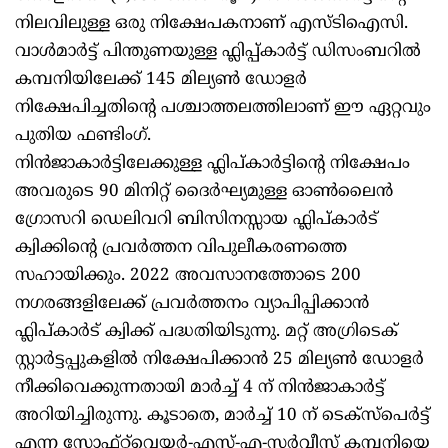
നിലവിലുള്ള ഒരു നിക്ഷേപകനാണ് എസ്ടിഐസി.
വാൾമാർട്ട് പിന്തുണയുള്ള ഫ്ലിപ്പ്കാർട്ട് ഡിസംബറിൽ
കമ്പനിയിലേക്ക് 145 മില്യൺ ഡോളർ
നിക്ഷേപിച്ചതിന്റെ പശ്ചാത്തലത്തിലാണ് ഈ ഏറ്റവും
പുതിയ ഫണ്ടിംഗ്.
നിൻജാകാർട്ടിലേക്കുള്ള ഫ്ലിപ്കാർട്ടിന്റെ നിക്ഷേപം
അവരുടെ 90 മിനിറ്റ് ദൈർഘ്യമുള്ള ഓൺലൈൻ
ഗ്രോസറി ഡെലിവറി ബിസിനസ്സായ ഫ്ലിപ്കാർട്
ക്വിക്കിന്റെ പ്രവർത്തന വിപുലീകരണത്തെ
സഹായിക്കും. 2022 അവസാനത്തോടെ 200
നഗരങ്ങളിലേക്ക് പ്രവർത്തനം വ്യാപിപ്പിക്കാൻ
ഫ്ലിപ്കാർട് ക്വിക്ക് പദ്ധതിയിടുന്നു. മറ്റ് അഗ്രിടെക്
സ്റ്റാർട്ടപ്പുകളിൽ നിക്ഷേപിക്കാൻ 25 മില്യൺ ഡോളർ
നീക്കിവെക്കുന്നതായി മാർച്ച് 4 ന് നിൻജാകാർട്ട്
അറിയിച്ചിരുന്നു. കൂടാതെ, മാർച്ച് 10 ന് ടെക്‌സ്‌പെർട്ട്
എന്ന സോഫ്റ്റ്‌വെയർ-എസ്-എ-സർവീസ് കമ്പനിയെ