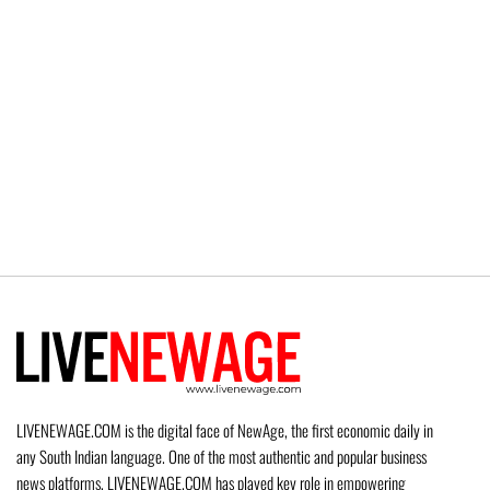
LIVENEWAGE.COM is the digital face of NewAge, the first economic daily in
any South Indian language. One of the most authentic and popular business
news platforms, LIVENEWAGE.COM has played key role in empowering