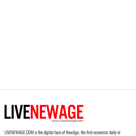
LIVENEWAGE.COM is the digital face of NewAge, the first economic daily in