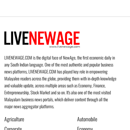
LIVENEWAGE.COM is the digital face of NewAge, the first economic daily in
any South Indian language. One of the most authentic and popular business
news platforms, LIVENEWAGE.COM has played key role in empowering
Malayalee readers across the globe, providing them with in-depth knowledge
and valuable update, across multiple areas such as Economy, Finance,
Entrepreneurship, Stock Market and so on. It's also one of the most visited
Malayalam business news portals, which deliver content through all the
major news aggregator platforms.
Agriculture
Automobile
Corporate
Economy