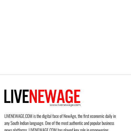
LIVENEWAGE.COM is the digital face of NewAge, the first economic daily in
any South Indian language. One of the most authentic and popular business
news platforms, LIVENEWAGE.COM has played key role in empowering