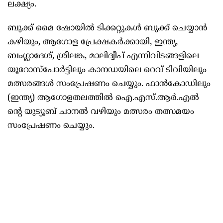
ലക്ഷ്യം.
ബുക്ക് മൈ ഷോയിൽ ടിക്കറ്റുകള്‍ ബുക്ക് ചെയ്യാന്‍
കഴിയും, ആഗോള പ്രേക്ഷകര്‍ക്കായി, ഇന്ത്യ,
ബംഗ്ലാദേശ്, ശ്രീലങ്ക, മാലിദ്വീപ് എന്നിവിടങ്ങളിലെ
യൂറോസ്പോര്‍ട്ടിലും കാനഡയിലെ റെവ് ടിവിയിലും
മത്സരങ്ങള്‍ സംപ്രേഷണം ചെയ്യും. ഫാന്‍കോഡിലും
(ഇന്ത്യ) ആഗോളതലത്തില്‍ ഐ.എസ്.ആര്‍.എല്‍
ന്റെ യുട്യൂബ് ചാനല്‍ വഴിയും മത്സരം തത്സമയം
സംപ്രേഷണം ചെയ്യും.