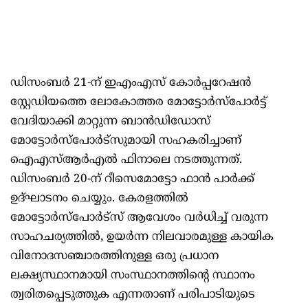
ഡിസംബര്‍ 21-ന് ഇഎംഎസ് കോര്‍പ്പറേഷന്‍
സ്റ്റേഡിയത്തെ ലോകോത്തര മോട്ടോര്‍സ്‌പോര്‍ട്ട്
വേദിയാക്കി മാറ്റുന്ന ബാന്‍ഡിഡോസ്
മോട്ടോര്‍സ്‌പോര്‍ട്‌സുമായി സഹകരിച്ചാണ്
ഐഎസ്ആര്‍എല്‍ ഫിനാലെ നടത്തുന്നത്.
ഡിസംബര്‍ 20-ന് റീസെമോട്ടോ ഫാന്‍ പാര്‍ക്ക്
ഉദ്ഘാടനം ചെയ്യും. കേരളത്തില്‍
മോട്ടോര്‍സ്‌പോര്‍ട്‌സ് ആവേശം വര്‍ധിച്ച് വരുന്ന
സാഹചര്യത്തില്‍, ഉയര്‍ന്ന നിലവാരമുള്ള കായിക
വിനോദസഞ്ചാരത്തിനുള്ള ഒരു പ്രധാന
ലക്ഷ്യസ്ഥാനമായി സംസ്ഥാനത്തിന്റെ സ്ഥാനം
ത്വരിതപ്പെടുത്തുക എന്നതാണ് പരിപാടിയുടെ