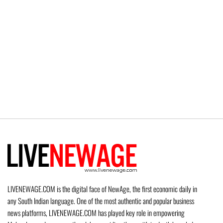
LIVENEWAGE.COM is the digital face of NewAge, the first economic daily in
any South Indian language. One of the most authentic and popular business
news platforms, LIVENEWAGE.COM has played key role in empowering