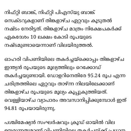
നിഫ്റ്റി ബാങ്ക്, നിഫ്റ്റി പിഎസ്‌യു ബാങ്ക്
സെക്ടറുകളാണ് തിങ്കളാഴ്ച ഏറ്റവും കൂടുതൽ
നഷ്ടം നേരിട്ടത്. തിങ്കളാഴ്ച മാത്രം നിക്ഷേപകർക്ക്
ഏകദേശം 10 ലക്ഷം കോടി രൂപയുടെ
നഷ്ടമുണ്ടായെന്നാണ് വിലയിരുത്തൽ.
ഓഹരി വിപണിയിലെ തകർച്ചയ്‌ക്കൊപ്പം തിങ്കളാഴ്ച
ഇന്ത്യൻ രൂപയുടെ മൂല്യത്തിലും റെക്കോഡ്
തകർച്ചയുണ്ടായി. ഡോളറിനെതിരേ 95.24 രൂപ എന്ന
ചരിത്രത്തിലെ ഏറ്റവും താഴ്ന്ന നിലയിലേക്കാണ്
തിങ്കളാഴ്ച രൂപയുടെ മൂല്യം കൂപ്പുകുത്തിയത്.
വെള്ളിയാഴ്ച വ്യാപാരം അവസാനിപ്പിക്കുമ്പോൾ ഇത്
94.81 രൂപയായിരുന്നു.
പശ്ചിമേഷ്യൻ സംഘർഷവും ക്രൂഡ് ഓയിൽ വില