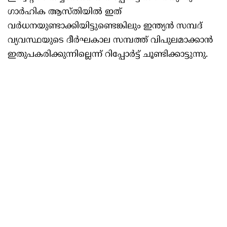
ഗാർഹിക ആസ്തിയിൽ ഇത്
വർധനയുണ്ടാക്കിയിട്ടുണ്ടെങ്കിലും ഇന്ത്യൻ സമ്പദ്
വ്യവസ്ഥയുടെ ദീർഘകാല സമ്പത്ത് വിപുലമാക്കാൻ
ഇതുപകരിക്കുന്നില്ലെന്ന് റിപ്പോർട്ട് ചൂണ്ടിക്കാട്ടുന്നു.