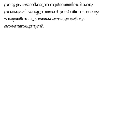
ഇന്ത്യ ഉപയോഗിക്കുന്ന സ്വർണത്തിലധികവും
ഇറക്കുമതി ചെയ്യുന്നതാണ്. ഇത് വിദേശനാണ്യം
രാജ്യത്തിനു പുറത്തേക്കൊഴുകുന്നതിനും
കാരണമാകുന്നുണ്ട്.