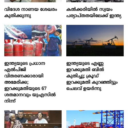
വിദേശ നാണയ ശേഖരം
കല്‍ക്കരിയില്‍ സ്വയം
കുതിക്കുന്നു
പര്യാപ്തതയിലേക്ക് ഇന്ത്യ
ഇന്ത്യയുടെ പ്രധാന
ഇന്ത്യയുടെ എണ്ണ
എൽപിജി
ഇറക്കുമതി ബിൽ
വിതരണക്കാരായി
കുതിച്ചു; ക്രൂഡ്
അമേരിക്ക;
ഇറക്കുമതി കുറഞ്ഞിട്ടും
ഇറക്കുമതിയുടെ 67
ചെലവ് ഉയർന്നു
ശതമാനവും യുഎസിൽ
നിന്ന്