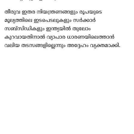
തീരുവ ഇതര നിയന്ത്രണങ്ങളും രൂപയുടെ
മൂല്യത്തിലെ ഇടപെടലുകളും സർക്കാർ
സബ്സിഡികളും ഇന്ത്യയില്‍ തുലോം
കുറവായതിനാല്‍ വ്യാപാര ധാരണയിലെത്താൻ
വലിയ തടസങ്ങളില്ലെന്നും അദ്ദേഹം വ്യക്തമാക്കി.