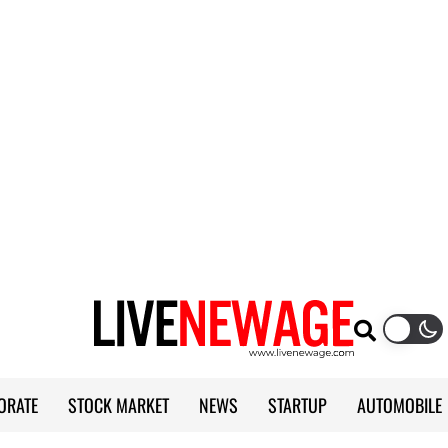
ORATE
STOCK MARKET
NEWS
STARTUP
AUTOMOBILE