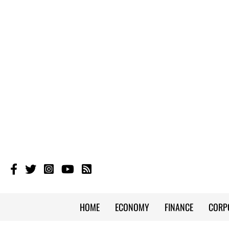
HOME
ECONOMY
FINANCE
CORP