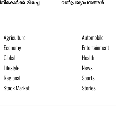
ിമകൾക്ക് മികച്ച
വൻപ്രഖ്യാപനങ്ങൾ
Agriculture
Automobile
Economy
Entertainment
Global
Health
Lifestyle
News
Regional
Sports
Stock Market
Stories