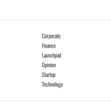
Corporate
Finance
Launchpad
Opinion
Startup
Technology