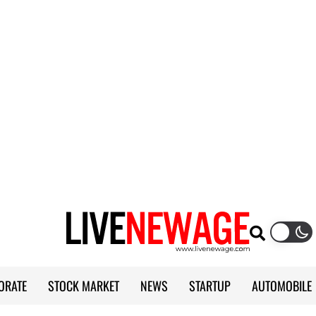
ORATE
STOCK MARKET
NEWS
STARTUP
AUTOMOBILE