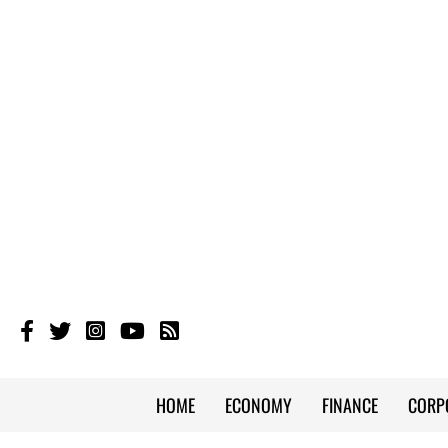
HOME
ECONOMY
FINANCE
CORP