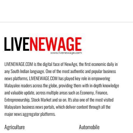
LIVENEWAGE.COM is the digital face of NewAge, the first economic daily in
any South Indian language. One of the most authentic and popular business
news platforms, LIVENEWAGE.COM has played key role in empowering
Malayalee readers across the globe, providing them with in-depth knowledge
and valuable update, across multiple areas such as Economy, Finance,
Entrepreneurship, Stock Market and so on. It's also one of the most visited
Malayalam business news portals, which deliver content through all the
major news aggregator platforms.
Agriculture
Automobile