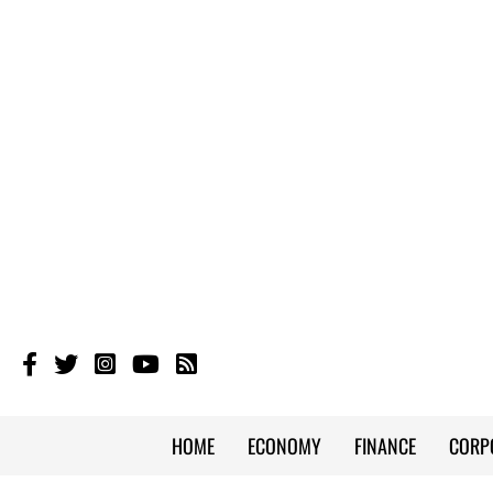
HOME
ECONOMY
FINANCE
CORP