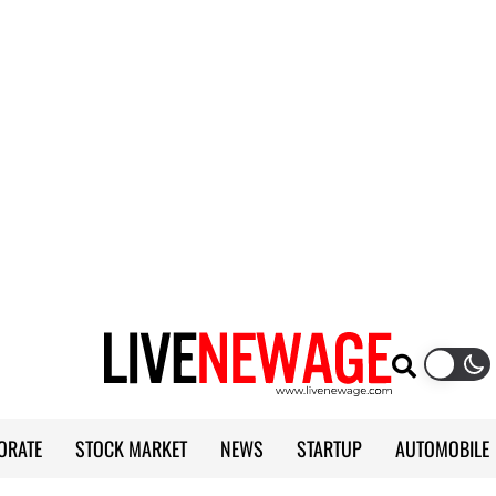
ORATE
STOCK MARKET
NEWS
STARTUP
AUTOMOBILE