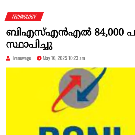
TECHNOLOGY
ബിഎസ്എന്‍എല്‍ 84,00
സ്ഥാപിച്ചു
livenewage
May 16, 2025 10:23 am