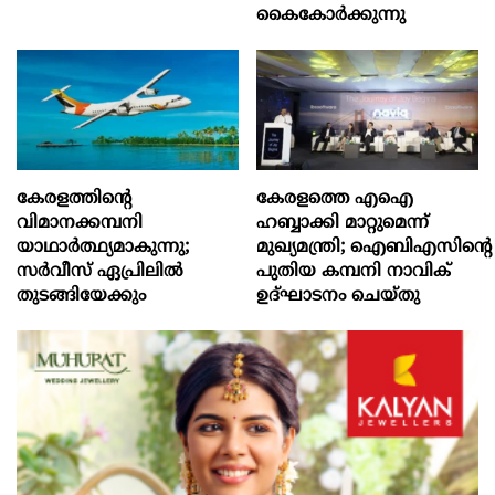
കൈകോര്‍ക്കുന്നു
കേരളത്തിന്റെ
കേരളത്തെ എഐ
വിമാനക്കമ്പനി
ഹബ്ബാക്കി മാറ്റുമെന്ന്
യാഥാര്‍ത്ഥ്യമാകുന്നു;
മുഖ്യമന്ത്രി; ഐബിഎസിന്റെ
സര്‍വീസ് ഏപ്രിലില്‍
പുതിയ കമ്പനി നാവിക്
തുടങ്ങിയേക്കും
ഉദ്ഘാടനം ചെയ്തു