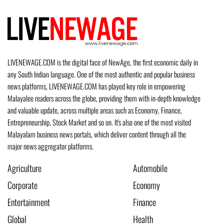
LIVENEWAGE.COM is the digital face of NewAge, the first economic daily in
any South Indian language. One of the most authentic and popular business
news platforms, LIVENEWAGE.COM has played key role in empowering
Malayalee readers across the globe, providing them with in-depth knowledge
and valuable update, across multiple areas such as Economy, Finance,
Entrepreneurship, Stock Market and so on. It's also one of the most visited
Malayalam business news portals, which deliver content through all the
major news aggregator platforms.
Agriculture
Automobile
Corporate
Economy
Entertainment
Finance
Global
Health