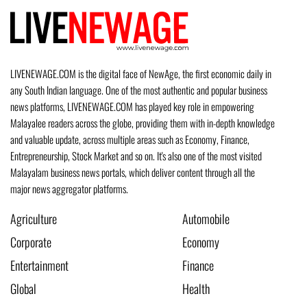
LIVENEWAGE.COM is the digital face of NewAge, the first economic daily in
any South Indian language. One of the most authentic and popular business
news platforms, LIVENEWAGE.COM has played key role in empowering
Malayalee readers across the globe, providing them with in-depth knowledge
and valuable update, across multiple areas such as Economy, Finance,
Entrepreneurship, Stock Market and so on. It's also one of the most visited
Malayalam business news portals, which deliver content through all the
major news aggregator platforms.
Agriculture
Automobile
Corporate
Economy
Entertainment
Finance
Global
Health