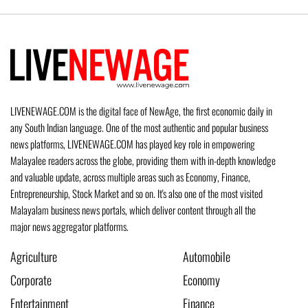
LIVENEWAGE.COM is the digital face of NewAge, the first economic daily in
any South Indian language. One of the most authentic and popular business
news platforms, LIVENEWAGE.COM has played key role in empowering
Malayalee readers across the globe, providing them with in-depth knowledge
and valuable update, across multiple areas such as Economy, Finance,
Entrepreneurship, Stock Market and so on. It's also one of the most visited
Malayalam business news portals, which deliver content through all the
major news aggregator platforms.
Agriculture
Automobile
Corporate
Economy
Entertainment
Finance