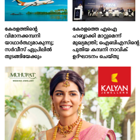
കേരളത്തിന്റെ
കേരളത്തെ എഐ
വിമാനക്കമ്പനി
ഹബ്ബാക്കി മാറ്റുമെന്ന്
യാഥാര്‍ത്ഥ്യമാകുന്നു;
മുഖ്യമന്ത്രി; ഐബിഎസിന്റെ
സര്‍വീസ് ഏപ്രിലില്‍
പുതിയ കമ്പനി നാവിക്
തുടങ്ങിയേക്കും
ഉദ്ഘാടനം ചെയ്തു