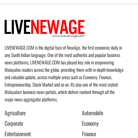
LIVENEWAGE.COM is the digital face of NewAge, the first economic daily in
any South Indian language. One of the most authentic and popular business
news platforms, LIVENEWAGE.COM has played key role in empowering
Malayalee readers across the globe, providing them with in-depth knowledge
and valuable update, across multiple areas such as Economy, Finance,
Entrepreneurship, Stock Market and so on. It's also one of the most visited
Malayalam business news portals, which deliver content through all the
major news aggregator platforms.
Agriculture
Automobile
Corporate
Economy
Entertainment
Finance