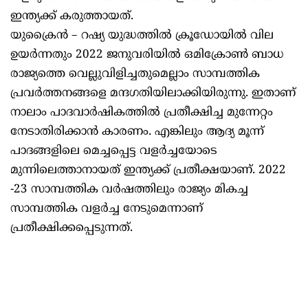
ഇന്ത്യക്ക് കരുത്തായത്.
യുക്രൈന്‍ – റഷ്യ യുദ്ധത്തില്‍ ക്രൂഡോയില്‍ വില
ഉയർന്നതും 2022 ജനുവരിയിൽ ഒമിക്രോൺ ബാധ
രാജ്യത്തെ വെല്ലുവിളിച്ചതുമെല്ലാം സാമ്പത്തിക
പ്രവർത്തനങ്ങളെ മന്ദഗതിയിലാക്കിയിരുന്നു. ഇതാണ്
നാലാം പാദവാർഷികത്തിൽ പ്രതീക്ഷിച്ച മുന്നേറ്റം
നേടാതിരിക്കാൻ കാരണം. എങ്കിലും ആദ്യ മൂന്ന്
പാദങ്ങളിലെ മെച്ചപ്പെട്ട വളർച്ചയോടെ
മുന്നിലെത്താനായത് ഇന്ത്യക്ക് പ്രതീക്ഷയാണ്. 2022
-23 സാമ്പത്തിക വർഷത്തിലും രാജ്യം മികച്ച
സാമ്പത്തിക വളർച്ച നേടുമെന്നാണ്
പ്രതീക്ഷിക്കപ്പെടുന്നത്.