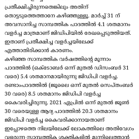
പ്രതീക്ഷിച്ചിരുന്നതെങ്കിലും അതിന്
തൊട്ടടുത്തെത്താനേ കഴിഞ്ഞുള്ളൂ. മാർച്ച് 31 ന്
അവസാനിച്ച സാമ്പത്തിക പാദത്തില്‍ 4.1 ശതമാനം
വളര്‍ച്ച മാത്രമാണ് ജിഡിപിയില്‍ രേഖപ്പെടുത്തിയത്.
ഇതാണ് പ്രതീക്ഷിച്ച വളർച്ചയിലേക്ക്
എത്താതിരിക്കാൻ കാരണം.
കഴിഞ്ഞ സാമ്പത്തിക വർഷത്തിന്റെ മൂന്നാം
പാദത്തില്‍ (ഒക്ടോബർ ഒന്ന് മുതൽ ഡിസംബർ 31
വരെ) 5.4 ശതമാനമായിരുന്നു ജിഡിപി വളർച്ച.
രണ്ടാംപാദത്തില്‍ (ജൂലൈ ഒന്ന് മുതൽ സെപ്തംബർ
30 വരെ) 8.5 ശതമാനം ജിഡിപി വളർച്ച
കൈവരിച്ചിരുന്നു. 2021 ഏപ്രിൽ ഒന്ന് മുതൽ ജൂൺ
30 വരെയുള്ള ആദ്യ പാദത്തില്‍ 20.3 ശതമാനം
ജിഡിപി വളര്‍ച്ച കൈവരിക്കാനായതാണ്
ഇപ്പോഴത്തെ നിലയിലേക്ക് ലോകത്തിലെ അതിവേഗം
വളരുന്ന സാമ്പത്തിക ശക്തികളിൽ മുന്നിലെത്താൻ