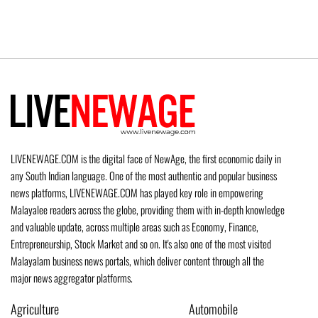
LIVENEWAGE.COM is the digital face of NewAge, the first economic daily in
any South Indian language. One of the most authentic and popular business
news platforms, LIVENEWAGE.COM has played key role in empowering
Malayalee readers across the globe, providing them with in-depth knowledge
and valuable update, across multiple areas such as Economy, Finance,
Entrepreneurship, Stock Market and so on. It's also one of the most visited
Malayalam business news portals, which deliver content through all the
major news aggregator platforms.
Agriculture
Automobile