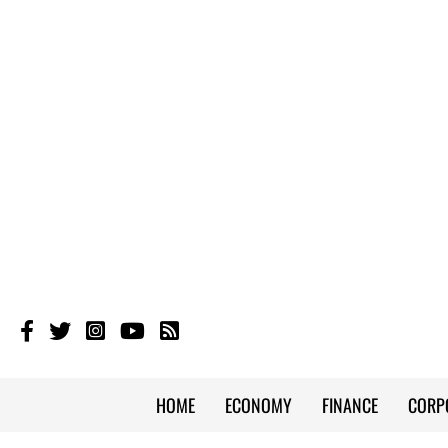
HOME
ECONOMY
FINANCE
CORP