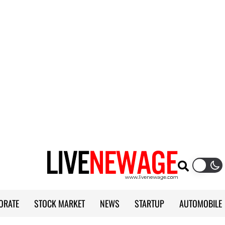
ORATE
STOCK MARKET
NEWS
STARTUP
AUTOMOBILE