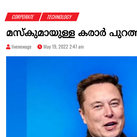
CORPORATE
TECHNOLOGY
മസ്കുമായുള്ള കരാർ പുറത്തുവിട
livenewage
May 19, 2022 2:47 am