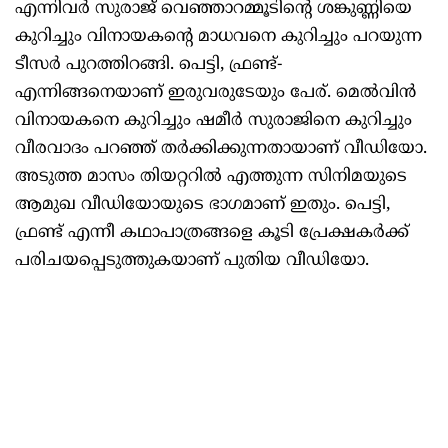
എന്നിവർ സുരാജ് വെഞ്ഞാറമ്മൂടിന്റെ ശങ്കുണ്ണിയെ
കുറിച്ചും വിനായകന്റെ മാധവനെ കുറിച്ചും പറയുന്ന
ടീസർ പുറത്തിറങ്ങി. പെട്ടി, ഫ്രണ്ട്-
എന്നിങ്ങനെയാണ് ഇരുവരുടേയും പേര്. മെൽവിൻ
വിനായകനെ കുറിച്ചും ഷമീർ സുരാജിനെ കുറിച്ചും
വീരവാദം പറഞ്ഞ് തർക്കിക്കുന്നതായാണ് വീഡിയോ.
അടുത്ത മാസം തിയറ്ററിൽ എത്തുന്ന സിനിമയുടെ
ആമുഖ വീഡിയോയുടെ ഭാഗമാണ് ഇതും. പെട്ടി,
ഫ്രണ്ട് എന്നീ കഥാപാത്രങ്ങളെ കൂടി പ്രേക്ഷകർക്ക്
പരിചയപ്പെടുത്തുകയാണ് പുതിയ വീഡിയോ.