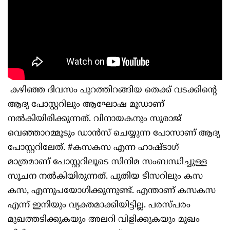
കഴിഞ്ഞ ദിവസം പുറത്തിറങ്ങിയ തെക്ക് വടക്കിന്റെ
ആദ്യ പോസ്റ്ററിലും ആഘോഷ മൂഡാണ്
നൽകിയിരിക്കുന്നത്. വിനായകനും സുരാജ്
വെഞ്ഞാറമ്മൂടും ഡാൻസ് ചെയ്യുന്ന പോസാണ് ആദ്യ
പോസ്റ്ററിലേത്. #കസകസ എന്ന ഹാഷ്ടാഗ്
മാത്രമാണ് പോസ്റ്ററിലൂടെ സിനിമ സംബന്ധിച്ചുള്ള
സൂചന നൽകിയിരുന്നത്. പുതിയ ടീസറിലും കസ
കസ, എന്നുപയോഗിക്കുന്നുണ്ട്. എന്താണ് കസകസ
എന്ന് ഇനിയും വ്യക്തമാക്കിയിട്ടില്ല. പരസ്പരം
മുഖത്തടിക്കുകയും അലറി വിളിക്കുകയും മുഖം