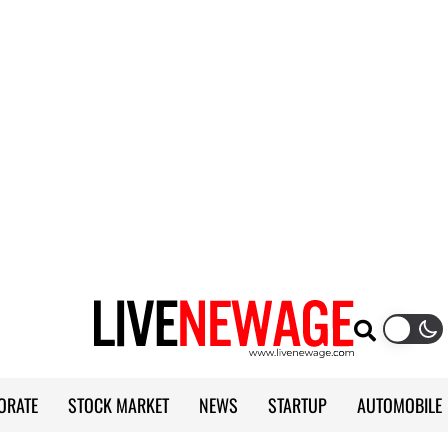
ORATE
STOCK MARKET
NEWS
STARTUP
AUTOMOBILE