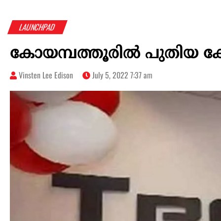
LAUNCHPAD
കോയമ്പത്തൂരിൽ പുതിയ കേന്ദ്
Vinsten Lee Edison
July 5, 2022 7:37 am