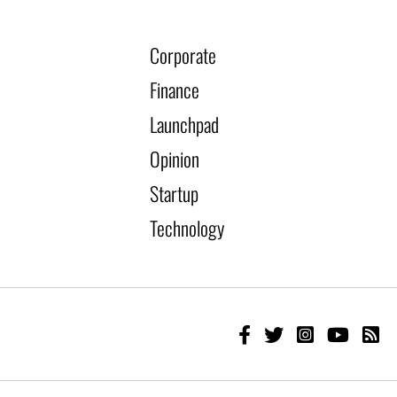
Corporate
Finance
Launchpad
Opinion
Startup
Technology