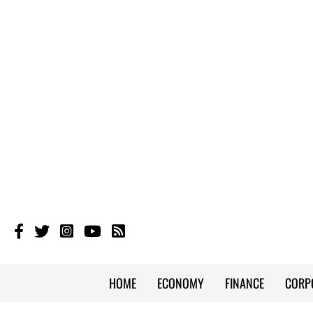
HOME
ECONOMY
FINANCE
CORP