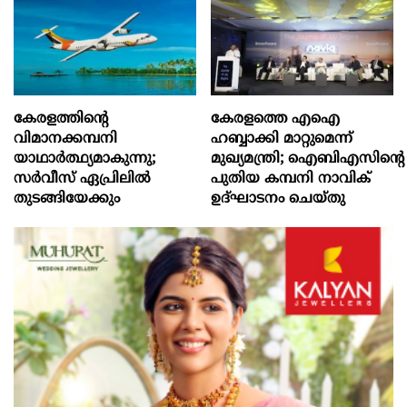
കേരളത്തിന്റെ
കേരളത്തെ എഐ
വിമാനക്കമ്പനി
ഹബ്ബാക്കി മാറ്റുമെന്ന്
യാഥാര്‍ത്ഥ്യമാകുന്നു;
മുഖ്യമന്ത്രി; ഐബിഎസിന്റെ
സര്‍വീസ് ഏപ്രിലില്‍
പുതിയ കമ്പനി നാവിക്
തുടങ്ങിയേക്കും
ഉദ്ഘാടനം ചെയ്തു