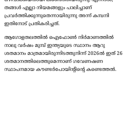
ഒഴിവാക്കിയതായി കണ്ടെത്തിയിരുന്നു. എന്നാല്‍,
തങ്ങള്‍ എല്ലാ നിയമങ്ങളും പാലിച്ചാണ്
പ്രവര്‍ത്തിക്കുന്നുതെന്നായിരുന്നു അന്ന് കമ്പനി
ഇതിനോട് പ്രതികരിച്ചത്.
ആഗോളതലത്തില്‍ ഐഫോണ്‍ നിര്‍മാണത്തില്‍
നാലു വര്‍ഷം മുമ്പ് ഇന്ത്യയുടെ സ്ഥാനം ആറു
ശതമാനം മാത്രമായിരുന്നിടത്തുനിന്ന് 2026ല്‍ ഇത് 26
ശതമാനത്തിലെത്തുമെന്നാണ് ഗവേണഷണ
സ്ഥാപനമായ കൗണ്ടര്‍പോയിന്‍റിന്‍റെ കണ്ടെത്തല്‍.