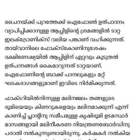
ചൈനയ്ക്ക് പുറത്തേക്ക് ഐഫോണ്‍ ഉത്പാദനം
വ്യാപിപ്പിക്കാനുള്ള ആപ്പിളിന്‍റെ ശ്രമങ്ങളില്‍ ടാറ്റ
ഇലക്‌ട്രോണിക്സ് വലിയ പങ്കാണ് വഹിക്കുന്നത്.
തായ്‌വാനിലെ ഫോക്സ്കോണിനുശേഷം
ദക്ഷിണേഷ്യയില്‍ ആപ്പിളിന് ഏറ്റവും കൂടുതല്‍
ഉത്പന്നങ്ങള്‍ കൈമാറുന്നത് ടാറ്റയാണ്.
ഐഫോണിന്‍റെ ബാക്ക് പാനലുകളും മറ്റ്
ഘടകഭാഗങ്ങളുമാണ് ഇവിടെ നിര്‍മിക്കുന്നത്.
ഫാക്ടറിയില്‍നിന്നുള്ള മലിനജലം തങ്ങളുടെ
ഭൂമിയെയും കിണറുകളെയും മലിനമാക്കുന്ന് എന്ന്
കാണിച്ച് പ്ലാന്‍റിനു സമീപമുള്ള കൃഷിഭൂമി ഉടമസ്ഥര്‍
മാസങ്ങളായി മലിനീകരണ നിയന്ത്രണബോര്‍ഡിനു
പരാതി നല്‍കുന്നുണ്ടായിരുന്നു. കര്‍ഷകര്‍ നല്‍കിയ