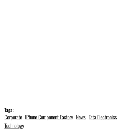
Tags :
Corporate
IPhone Component Factory
News
Tata Electronics
Technology