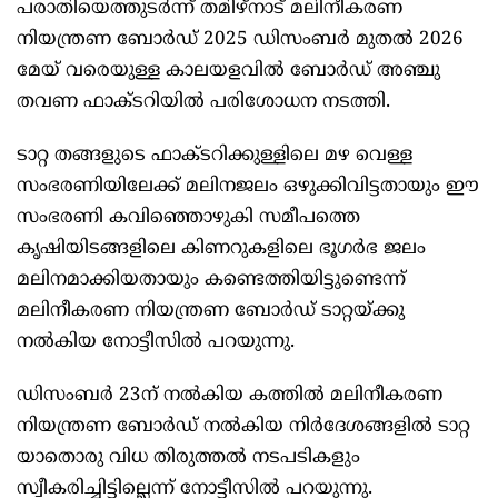
പരാതിയെത്തുടര്‍ന്ന് തമിഴ്നാട് മലിനീകരണ
നിയന്ത്രണ ബോര്‍ഡ് 2025 ഡിസംബര്‍ മുതല്‍ 2026
മേയ് വരെയുള്ള കാലയളവില്‍ ബോര്‍ഡ് അഞ്ചു
തവണ ഫാക്ടറിയില്‍ പരിശോധന നടത്തി.
ടാറ്റ തങ്ങളുടെ ഫാക്ടറിക്കുള്ളിലെ മഴ വെള്ള
സംഭരണിയിലേക്ക് മലിനജലം ഒഴുക്കിവിട്ടതായും ഈ
സംഭരണി കവിഞ്ഞൊഴുകി സമീപത്തെ
കൃഷിയിടങ്ങളിലെ കിണറുകളിലെ ഭൂഗര്‍ഭ ജലം
മലിനമാക്കിയതായും കണ്ടെത്തിയിട്ടുണ്ടെന്ന്
മലിനീകരണ നിയന്ത്രണ ബോര്‍ഡ് ടാറ്റയ്ക്കു
നല്‍കിയ നോട്ടീസില്‍ പറയുന്നു.
ഡിസംബര്‍ 23ന് നല്‍കിയ കത്തില്‍ മലിനീകരണ
നിയന്ത്രണ ബോര്‍ഡ് നല്‍കിയ നിര്‍ദേശങ്ങളില്‍ ടാറ്റ
യാതൊരു വിധ തിരുത്തല്‍ നടപടികളും
സ്വീകരിച്ചിട്ടില്ലെന്ന് നോട്ടീസില്‍ പറയുന്നു.