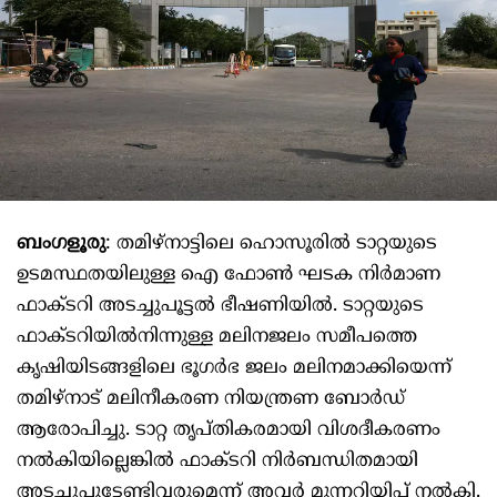
ബംഗളൂരു
: തമിഴ്നാട്ടിലെ ഹൊസൂരില്‍ ടാറ്റയുടെ
ഉടമസ്ഥതയിലുള്ള ഐ ഫോണ്‍ ഘടക നിര്‍മാണ
ഫാക്ടറി അടച്ചുപൂട്ടല്‍ ഭീഷണിയില്‍. ടാറ്റയുടെ
ഫാക്ടറിയില്‍നിന്നുള്ള മലിനജലം സമീപത്തെ
കൃഷിയിടങ്ങളിലെ ഭൂഗര്‍ഭ ജലം മലിനമാക്കിയെന്ന്
തമിഴ്നാട് മലിനീകരണ നിയന്ത്രണ ബോര്‍ഡ്
ആരോപിച്ചു. ടാറ്റ തൃപ്തികരമായി വിശദീകരണം
നല്‍കിയില്ലെങ്കില്‍ ഫാക്ടറി നിര്‍ബന്ധിതമായി
അടച്ചുപൂട്ടേണ്ടിവരുമെന്ന് അവര്‍ മുന്നറിയിപ്പ് നല്‍കി.