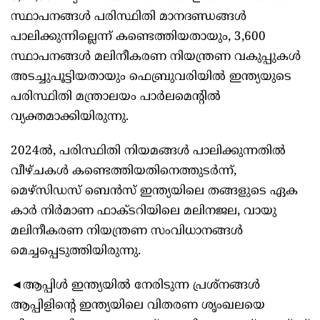
സ്ഥാപനങ്ങള്‍ പരിസ്ഥിതി മാനദണ്ഡങ്ങള്‍
പാലിക്കുന്നില്ലെന്ന് കണ്ടെത്തിയതായും, 3,600
സ്ഥാപനങ്ങള്‍ മലിനീകരണ നിയന്ത്രണ വകുപ്പുകള്‍
അടച്ചുപൂട്ടിയതായും ഫെബ്രുവരിയില്‍ ഇന്ത്യയുടെ
പരിസ്ഥിതി മന്ത്രാലയം പാര്‍ലമെന്‍റില്‍
വ്യക്തമാക്കിയിരുന്നു.
2024ല്‍, പരിസ്ഥിതി നിയമങ്ങള്‍ പാലിക്കുന്നതില്‍
വീഴ്ചകള്‍ കണ്ടെത്തിയതിനെത്തുടര്‍ന്ന്,
മെഴ്സിഡസ് ബെന്‍സ് ഇന്ത്യയിലെ തങ്ങളുടെ ഏക
കാര്‍ നിര്‍മാണ ഫാക്ടറിയിലെ മലിനജല, വായു
മലിനീകരണ നിയന്ത്രണ സംവിധാനങ്ങള്‍
മെച്ചപ്പെടുത്തിയിരുന്നു.
◄ആപ്പിള്‍ ഇന്ത്യയില്‍ നേരിടുന്ന പ്രശ്നങ്ങള്‍
ആപ്പിളിന്‍റെ ഇന്ത്യയിലെ വിതരണ ശൃംഖലയെ