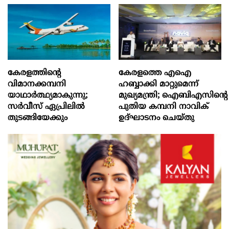
കേരളത്തിന്റെ
കേരളത്തെ എഐ
വിമാനക്കമ്പനി
ഹബ്ബാക്കി മാറ്റുമെന്ന്
യാഥാര്‍ത്ഥ്യമാകുന്നു;
മുഖ്യമന്ത്രി; ഐബിഎസിന്റെ
സര്‍വീസ് ഏപ്രിലില്‍
പുതിയ കമ്പനി നാവിക്
തുടങ്ങിയേക്കും
ഉദ്ഘാടനം ചെയ്തു