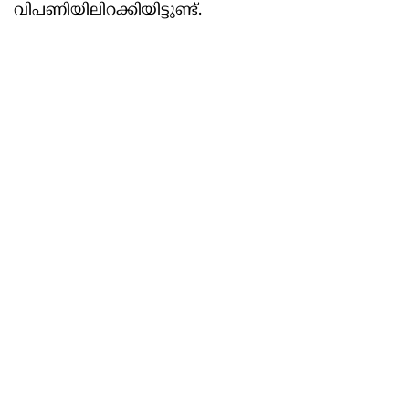
വിപണിയിലിറക്കിയിട്ടുണ്ട്.