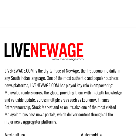
LIVENEWAGE.COM is the digital face of NewAge, the first economic daily in
any South Indian language. One of the most authentic and popular business
news platforms, LIVENEWAGE.COM has played key role in empowering
Malayalee readers across the globe, providing them with in-depth knowledge
and valuable update, across multiple areas such as Economy, Finance,
Entrepreneurship, Stock Market and so on. It's also one of the most visited
Malayalam business news portals, which deliver content through all the
major news aggregator platforms.
Agriculture
Automobile