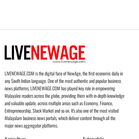
LIVENEWAGE.COM is the digital face of NewAge, the first economic daily in
any South Indian language. One of the most authentic and popular business
news platforms, LIVENEWAGE.COM has played key role in empowering
Malayalee readers across the globe, providing them with in-depth knowledge
and valuable update, across multiple areas such as Economy, Finance,
Entrepreneurship, Stock Market and so on. It's also one of the most visited
Malayalam business news portals, which deliver content through all the
major news aggregator platforms.
Agriculture
Automobile