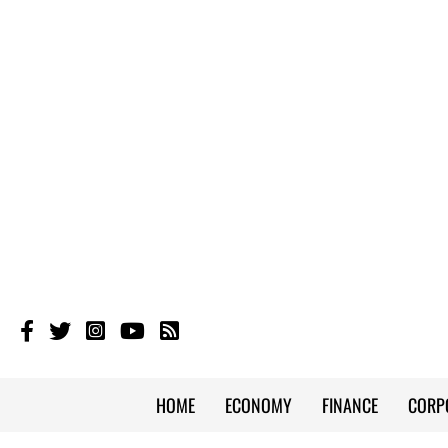
HOME
ECONOMY
FINANCE
CORP