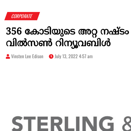
CORPORATE
356 കോടിയുടെ അറ്റ ​​നഷ്ടം ര
വിൽസൺ റിന്യൂവബിൾ
Vinsten Lee Edison
July 13, 2022 4:57 am