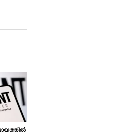
്റാദായത്തിൽ