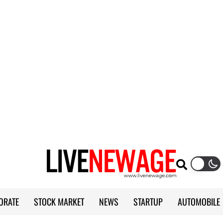
ORATE
STOCK MARKET
NEWS
STARTUP
AUTOMOBILE