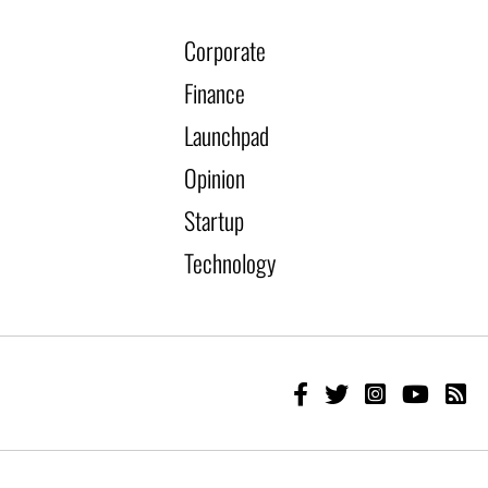
Corporate
Finance
Launchpad
Opinion
Startup
Technology