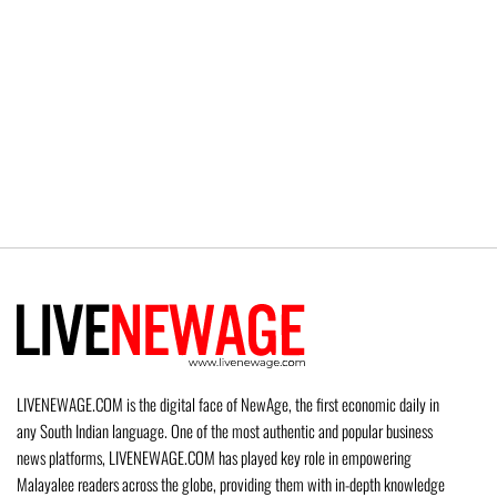
LIVENEWAGE.COM is the digital face of NewAge, the first economic daily in
any South Indian language. One of the most authentic and popular business
news platforms, LIVENEWAGE.COM has played key role in empowering
Malayalee readers across the globe, providing them with in-depth knowledge