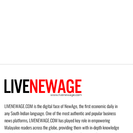
LIVENEWAGE.COM is the digital face of NewAge, the first economic daily in
any South Indian language. One of the most authentic and popular business
news platforms, LIVENEWAGE.COM has played key role in empowering
Malayalee readers across the globe, providing them with in-depth knowledge