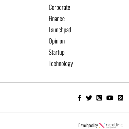
Corporate
Finance
Launchpad
Opinion
Startup
Technology
Developed by