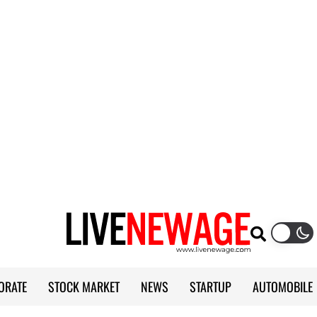
ORATE
STOCK MARKET
NEWS
STARTUP
AUTOMOBILE