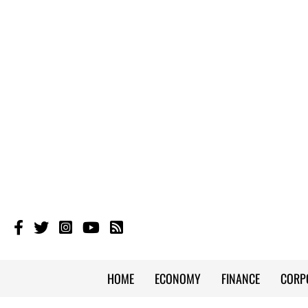
HOME
ECONOMY
FINANCE
CORP