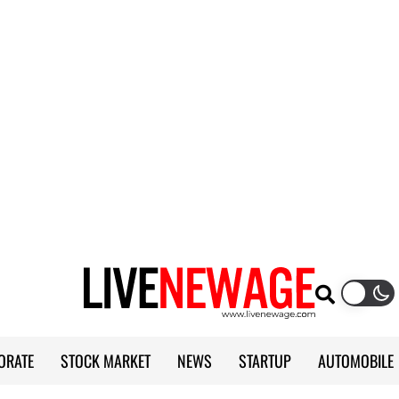
ORATE
STOCK MARKET
NEWS
STARTUP
AUTOMOBILE