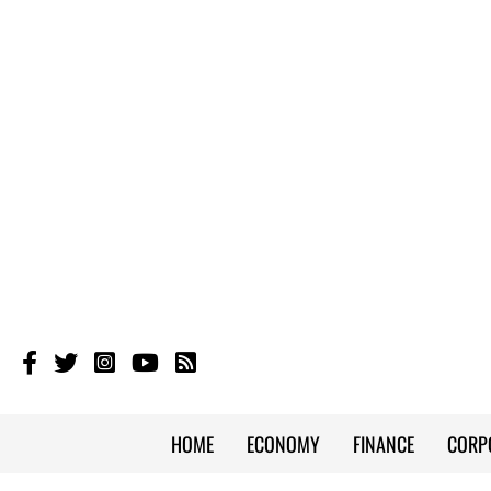
HOME
ECONOMY
FINANCE
CORP