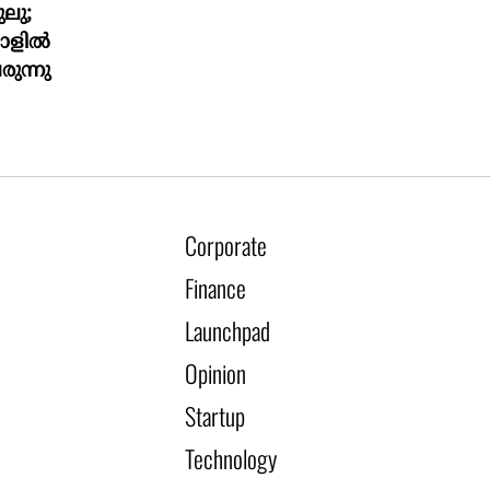
ലു;
മാളിൽ
രുന്നു
Corporate
Finance
Launchpad
Opinion
Startup
Technology